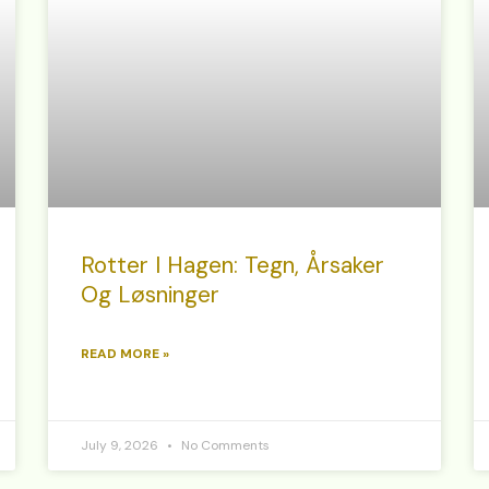
Rotter I Hagen: Tegn, Årsaker
Og Løsninger
READ MORE »
July 9, 2026
No Comments