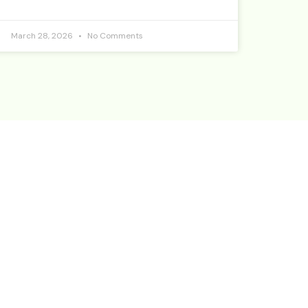
March 28, 2026
No Comments