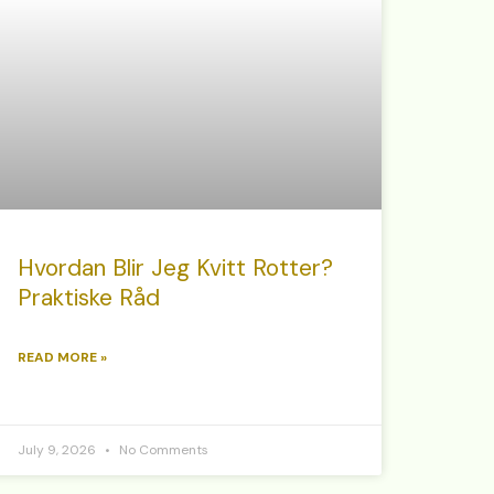
Hvordan Blir Jeg Kvitt Rotter?
Praktiske Råd
READ MORE »
July 9, 2026
No Comments